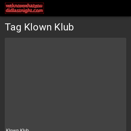
Tag Klown Klub
Klown Klub